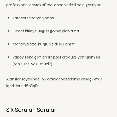
profesyonel destek süreci daha verimli hale getiriyor:
Yaratıcı senaryo yazımı
Hedef kitleye uygun görsel planlama
Markaya özel kurgu ve dil kullanımı
Yapay zeka çıktılarının post prodüksiyon işlemleri
(renk, ses, yazı, müzik)
Ajanslar sayesinde, bu araçlar pazarlama amaçlı etkili
içeriklere dönüşür.
Sık Sorulan Sorular