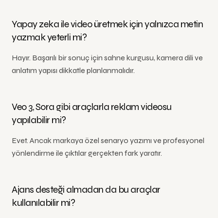
Yapay zeka ile video üretmek için yalnızca metin
yazmak yeterli mi?
Hayır. Başarılı bir sonuç için sahne kurgusu, kamera dili ve
anlatım yapısı dikkatle planlanmalıdır.
Veo 3, Sora gibi araçlarla reklam videosu
yapılabilir mi?
Evet. Ancak markaya özel senaryo yazımı ve profesyonel
yönlendirme ile çıktılar gerçekten fark yaratır.
Ajans desteği almadan da bu araçlar
kullanılabilir mi?