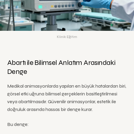
Klinik Eğitim
Abartı ile Bilimsel Anlatım Arasındaki
Denge
Medikal animasyonlarda yapılan en büyük hatalardan biri,
görsel etki uğruna bilimsel gerçeklerin basitleştirilmesi
veya abartılmasıdır. Güvenilir animasyonlar, estetik ile
doğruluk arasında hassas bir denge kurar.
Bu denge: