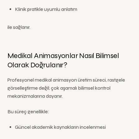
Klinik pratikle uyumlu anlatım
ile sağlanır.
Medikal Animasyonlar Nasıl Bilimsel
Olarak Doğrulanır?
Profesyonel medikal animasyon üretim süreci, rastgele
görselleştirme değil; çok aşamalı bilimsel kontrol
mekanizmalarına dayanır.
Bu süreç genellikle:
Güncel akademik kaynakların incelenmesi