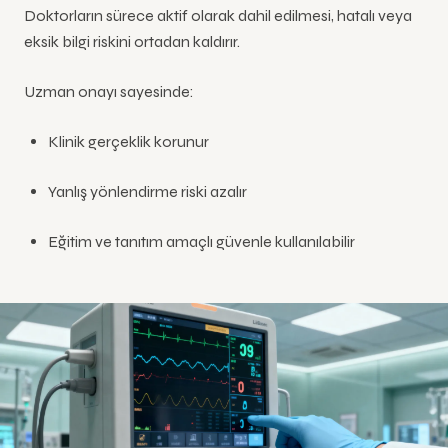
Doktorların sürece aktif olarak dahil edilmesi, hatalı veya
eksik bilgi riskini ortadan kaldırır.
Uzman onayı sayesinde:
Klinik gerçeklik korunur
Yanlış yönlendirme riski azalır
Eğitim ve tanıtım amaçlı güvenle kullanılabilir