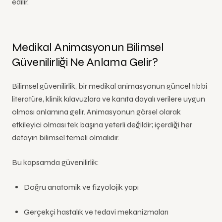
edilir.
Medikal Animasyonun Bilimsel
Güvenilirliği Ne Anlama Gelir?
Bilimsel güvenilirlik, bir medikal animasyonun güncel tıbbi
literatüre, klinik kılavuzlara ve kanıta dayalı verilere uygun
olması anlamına gelir. Animasyonun görsel olarak
etkileyici olması tek başına yeterli değildir; içerdiği her
detayın bilimsel temeli olmalıdır.
Bu kapsamda güvenilirlik:
Doğru anatomik ve fizyolojik yapı
Gerçekçi hastalık ve tedavi mekanizmaları