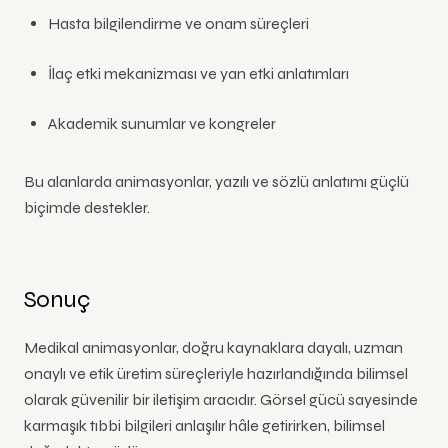
Hasta bilgilendirme ve onam süreçleri
İlaç etki mekanizması ve yan etki anlatımları
Akademik sunumlar ve kongreler
Bu alanlarda animasyonlar, yazılı ve sözlü anlatımı güçlü
biçimde destekler.
Sonuç
Medikal animasyonlar, doğru kaynaklara dayalı, uzman
onaylı ve etik üretim süreçleriyle hazırlandığında bilimsel
olarak güvenilir bir iletişim aracıdır. Görsel gücü sayesinde
karmaşık tıbbi bilgileri anlaşılır hâle getirirken, bilimsel