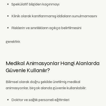
Spekülatif bilgiden kaçınmayı
Klinik olarak kanıtlanmamış iddiaların sunulmamasını
Risklerin ve sınırlılıkların açıkça belirtilmesini
gerektirir.
Medikal Animasyonlar Hangi Alanlarda
Güvenle Kullanılır?
Bilimsel olarak doğru şekilde üretilmiş medikal
animasyonlar, birçok alanda güvenle kullanılabilir:
Doktor ve sağlık personeli eğitimleri