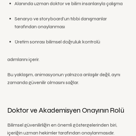
Alanında uzman doktor ve bilim insanlarıyla çalışma
Senaryo ve storyboard’un tıbbi danışmanlar
tarafından onaylanması
Üretim sonrası bilimsel doğruluk kontrolü
adımlarını içerir.
Bu yaklaşım, animasyonun yalnızca anlaşılır değil, aynı
zamanda güvenilir olmasını sağlar.
Doktor ve Akademisyen Onayının Rolü
Bilimsel güvenilirliğin en önemli göstergelerinden biri,
içeriğin uzman hekimler tarafından onaylanmasıdır.