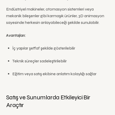
Endüstriyel makineler, otomasyon sistemleri veya
mekanik bileşenler gibi karmaşık ürünler, 3D animasyon
sayesinde herkesin anlayabileceği şekilde sunulabilir.
Avantajları:
İç yapılar şeffaf şekilde gösterilebilir
Teknik süreçler sadeleştirilebilir
Eğitim veya satış ekibine anlatım kolaylığı sağlar
Satış ve Sunumlarda Etkileyici Bir
Araçtır