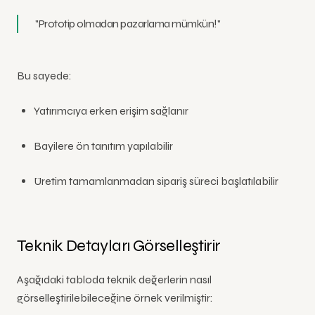
"Prototip olmadan pazarlama mümkün!"
Bu sayede:
Yatırımcıya erken erişim sağlanır
Bayilere ön tanıtım yapılabilir
Üretim tamamlanmadan sipariş süreci başlatılabilir
Teknik Detayları Görselleştirir
Aşağıdaki tabloda teknik değerlerin nasıl
görselleştirilebileceğine örnek verilmiştir: