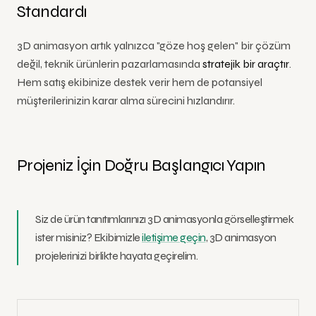
Standardı
3D animasyon artık yalnızca "göze hoş gelen" bir çözüm
değil, teknik ürünlerin pazarlamasında
stratejik bir araçtır
.
Hem satış ekibinize destek verir hem de potansiyel
müşterilerinizin karar alma sürecini hızlandırır.
Projeniz İçin Doğru Başlangıcı Yapın
Siz de ürün tanıtımlarınızı 3D animasyonla görselleştirmek
ister misiniz? Ekibimizle
iletişime geçin
, 3D animasyon
projelerinizi birlikte hayata geçirelim.