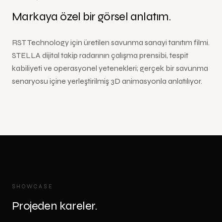
Markaya özel bir görsel anlatım.
RST Technology için üretilen savunma sanayi tanıtım filmi.
STELLA dijital takip radarının çalışma prensibi, tespit
kabiliyeti ve operasyonel yetenekleri; gerçek bir savunma
senaryosu içine yerleştirilmiş 3D animasyonla anlatılıyor.
SHOWCASE
Projeden kareler.