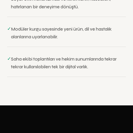
hatırlanan bir deneyime dönüştü.
✓
Modüler kurgu sayesinde yeni ürün, dil ve hastalık
alanlarına uyarlanabilir.
✓
Saha ekibi toplantıları ve hekim sunumlarında tekrar
tekrar kullanılabilen tek bir dijital varlık.