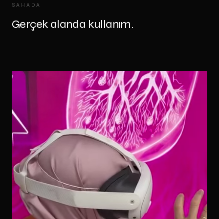
SAHADA
Gerçek alanda kullanım.